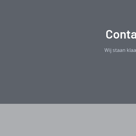
Conta
Wij staan klaa