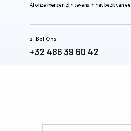
Al onze mensen zijn tevens in het bezit van e
Bel Ons
+32 486 39 60 42