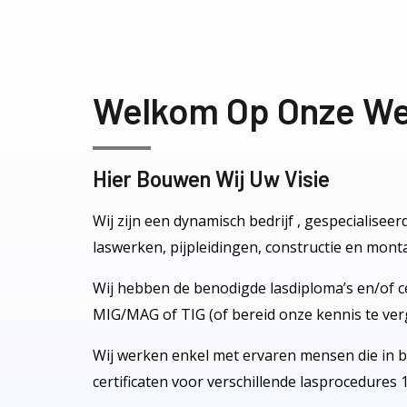
Welkom Op Onze We
Hier Bouwen Wij Uw Visie
Wij zijn een dynamisch bedrijf , gespecialiseerd
laswerken, pijpleidingen, constructie en mont
Wij hebben de benodigde lasdiploma’s en/of ce
MIG/MAG of TIG (of bereid onze kennis te ver
Wij werken enkel met ervaren mensen die in be
certificaten voor verschillende lasprocedures 1