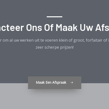
cteer Ons Of Maak Uw Af
r om al uw werken uit te voeren klein of groot, forfaitair of 
zeer scherpe prijzen!
Maak Een Afspraak