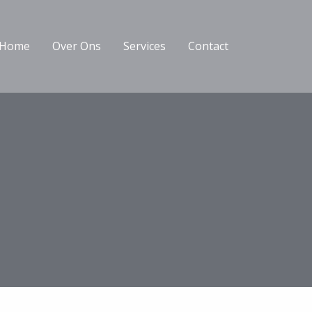
Home
Over Ons
Services
Contact